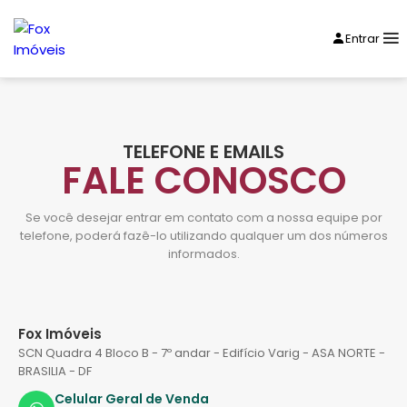
Entrar
TELEFONE E EMAILS
FALE CONOSCO
Se você desejar entrar em contato com a nossa equipe por
telefone, poderá fazê-lo utilizando qualquer um dos números
informados.
Fox Imóveis
SCN Quadra 4 Bloco B - 7º andar - Edifício Varig - ASA NORTE -
BRASILIA - DF
Celular Geral de Venda