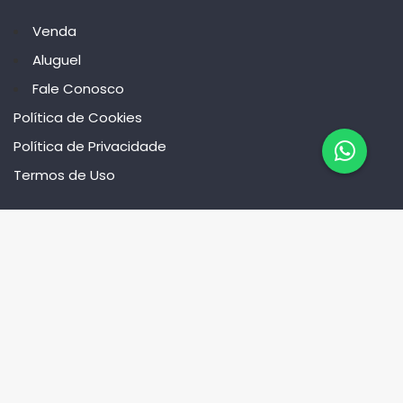
Venda
Aluguel
Fale Conosco
Política de Cookies
Política de Privacidade
Termos de Uso
Conta
Entrar
Recursos