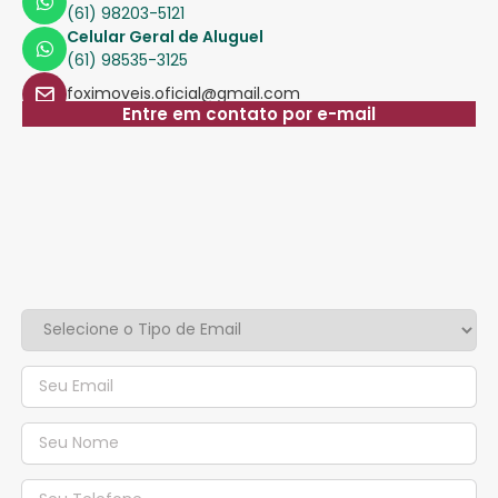
(61) 98203-5121
Celular Geral de Aluguel
(61) 98535-3125
foximoveis.oficial@gmail.com
Entre em contato por e-mail