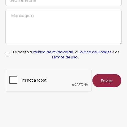
Li e aceito a
Política de Privacidade
, a
Política de Cookies
e os
Termos de Uso
.
Enviar