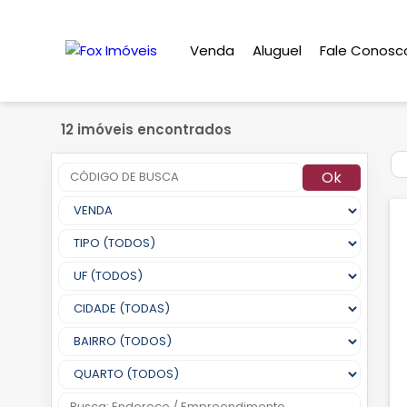
Venda
Aluguel
Fale Conosc
12 imóveis encontrados
Ok