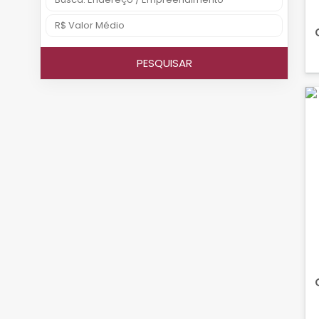
PESQUISAR