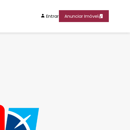
Entrar
Anunciar Imóvel