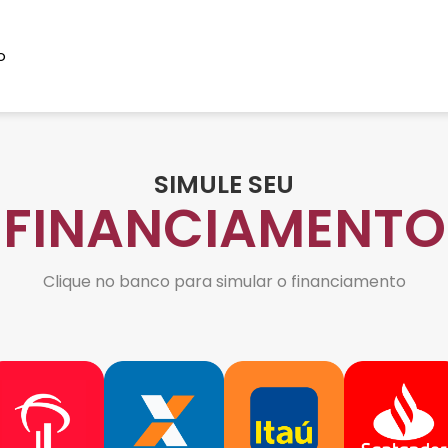
o
SIMULE SEU
FINANCIAMENTO
Clique no banco para simular o financiamento