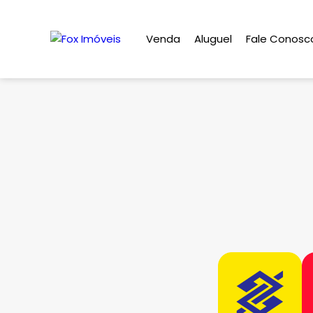
Venda
Aluguel
Fale Conosc