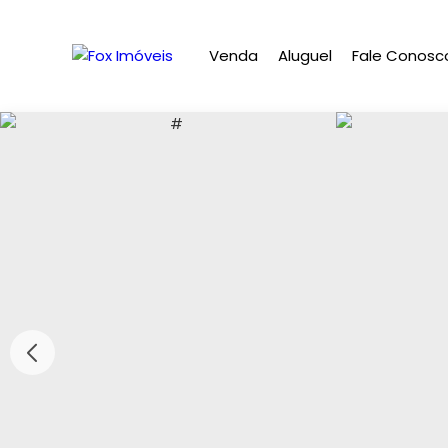
Venda
Aluguel
Fale Conosc