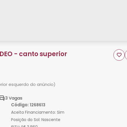
DEO - canto superior
rior esquerdo do anúncio)
3 Vagas
Código:
1268613
Aceita Financiamento:
Sim
Posição do Sol:
Nascente