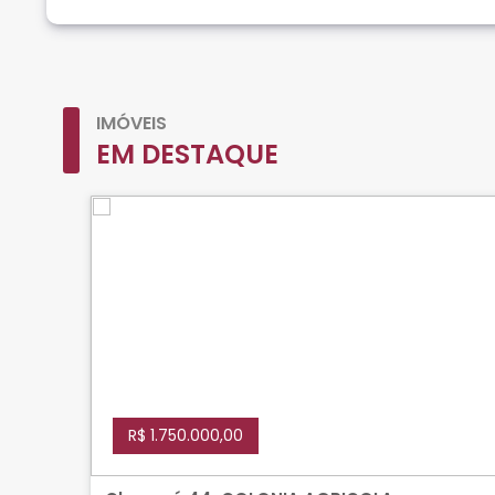
IMÓVEIS
EM DESTAQUE
R$ 1.750.000,00