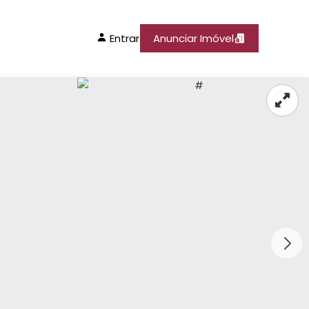
Entrar
Anunciar Imóvel