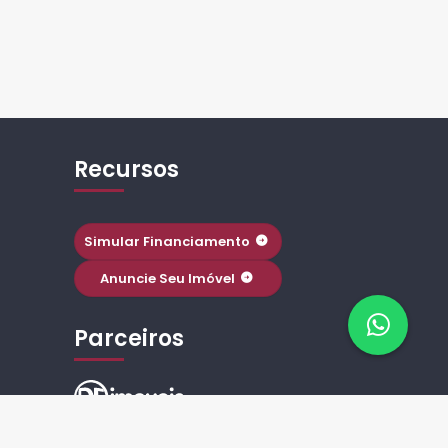
Recursos
Simular Financiamento
Anuncie Seu Imóvel
Parceiros