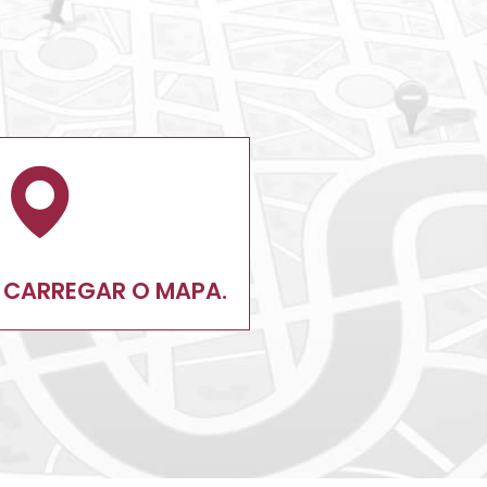
 CARREGAR O MAPA.