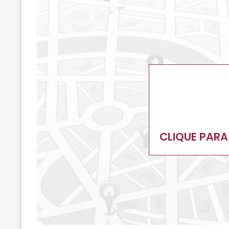
CLIQUE PARA