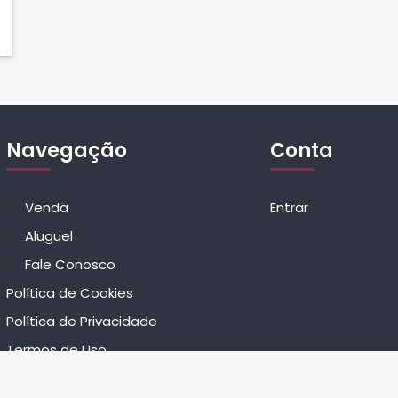
Navegação
Conta
Venda
Entrar
Aluguel
Fale Conosco
Política de Cookies
Política de Privacidade
Termos de Uso