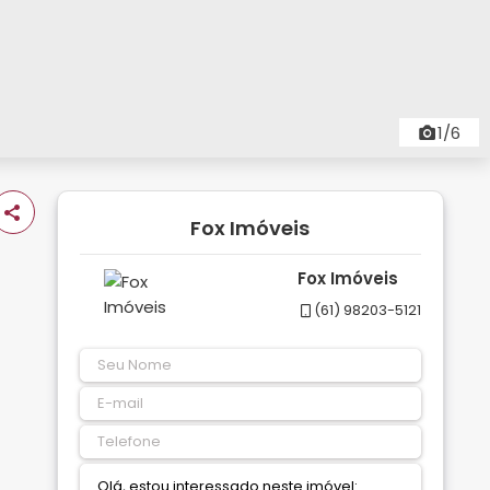
1/6
Fox Imóveis
Fox Imóveis
(61) 98203-5121