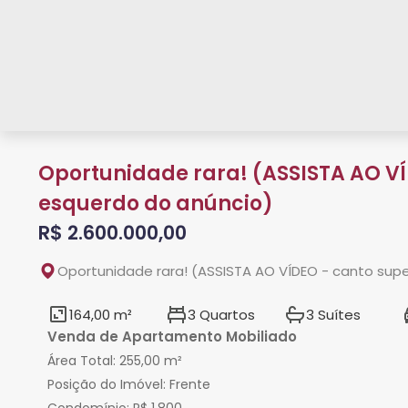
Oportunidade rara! (ASSISTA AO VÍ
esquerdo do anúncio)
R$ 2.600.000,00
Oportunidade rara! (ASSISTA AO VÍDEO - canto supe
164,00 m²
3 Quartos
3 Suítes
Venda de Apartamento Mobiliado
Área Total:
255,00 m²
Posição do Imóvel:
Frente