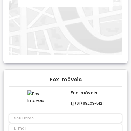
Fox Imóveis
Fox Imóveis
(61) 98203-5121