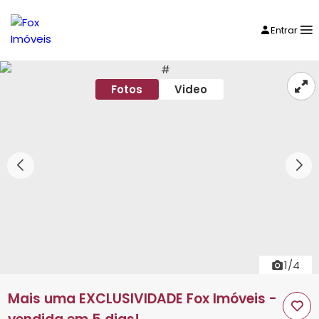
Entrar
Fotos
Video
1/4
Mais uma EXCLUSIVIDADE Fox Imóveis -