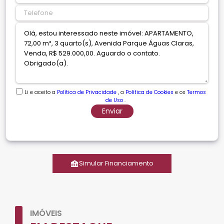
Li e aceito a
Política de Privacidade
, a
Política de Cookies
e os
Termos
de Uso
.
Enviar
Simular Financiamento
IMÓVEIS