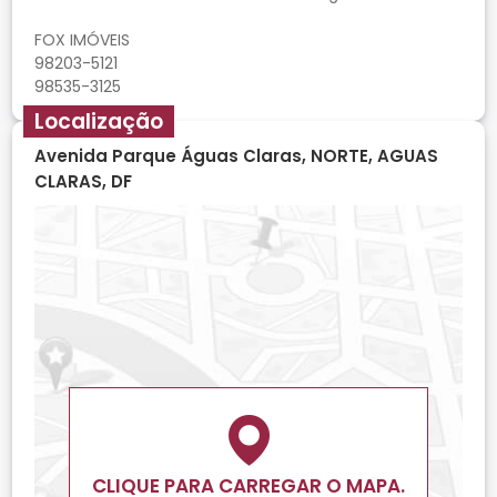
FOX IMÓVEIS
98203-5121
Localização
Avenida Parque Águas Claras, NORTE, AGUAS
CLARAS, DF
CLIQUE PARA CARREGAR O MAPA.